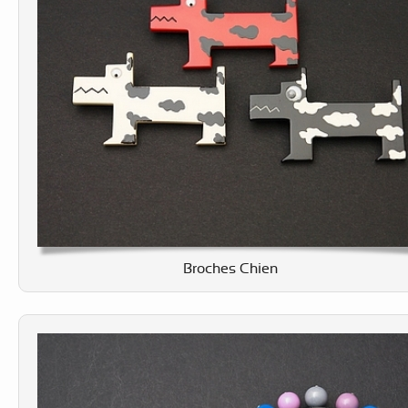
Broches Chien