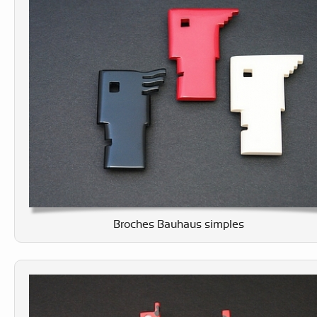
Broches Bauhaus simples