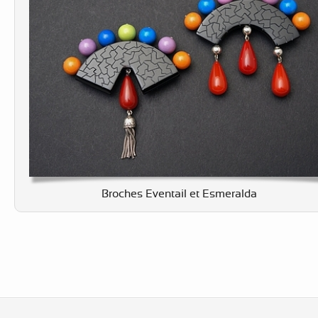
Broches Eventail et Esmeralda