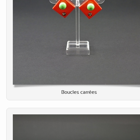
Boucles carrées