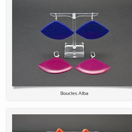
Boucles Alba