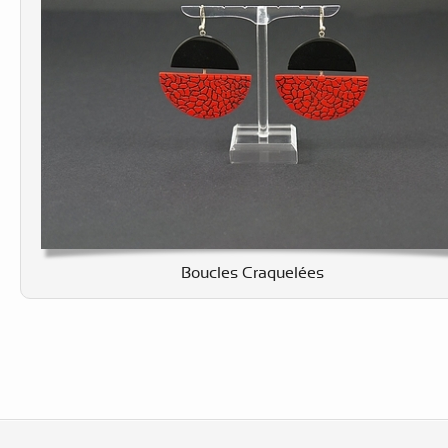
Boucles Craquelées