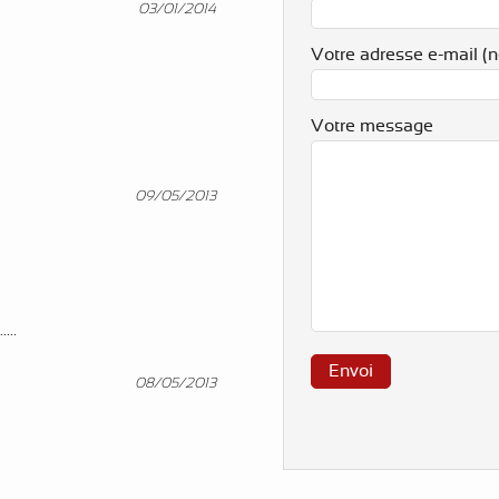
03/01/2014
Votre adresse e-mail (n
Votre message
09/05/2013
...
08/05/2013