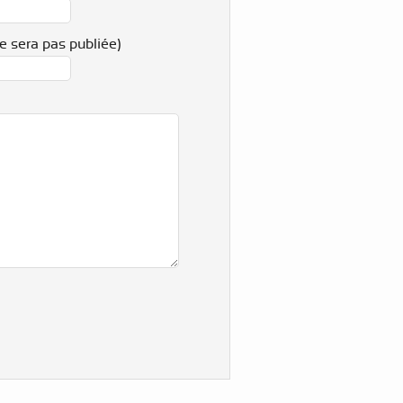
e sera pas publiée)