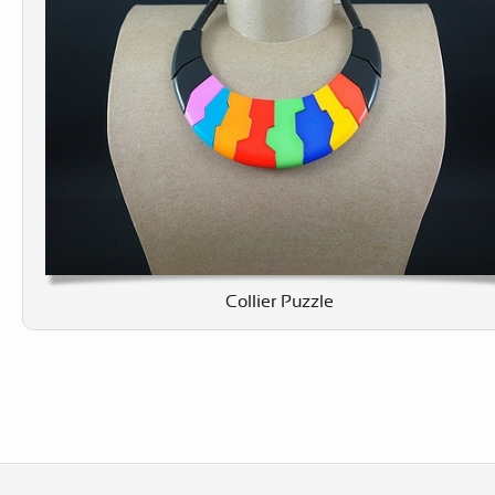
Collier Puzzle