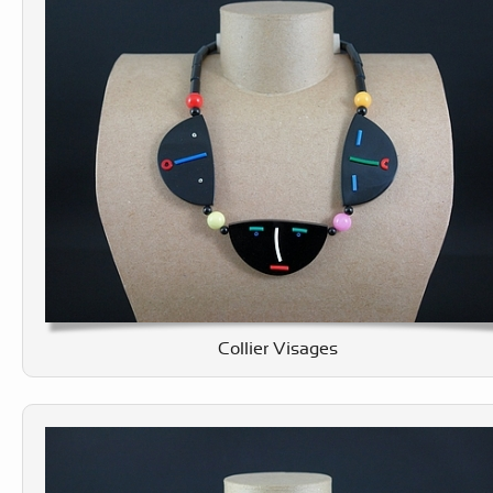
Collier Visages