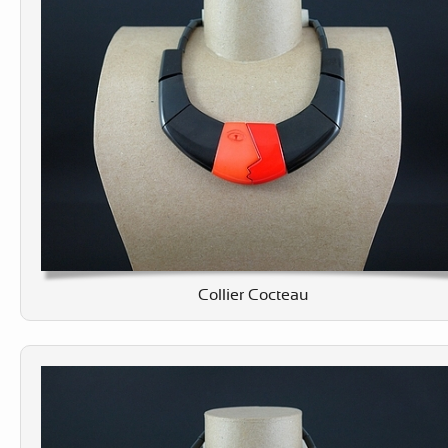
Collier Cocteau